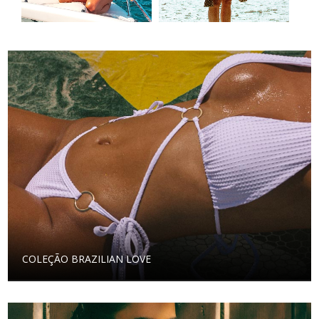
COLEÇÃO BRAZILIAN LOVE