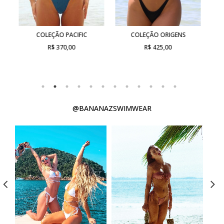
COLEÇÃO PACIFIC
COLEÇÃO ORIGENS
R$ 370,00
R$ 425,00
@BANANAZSWIMWEAR