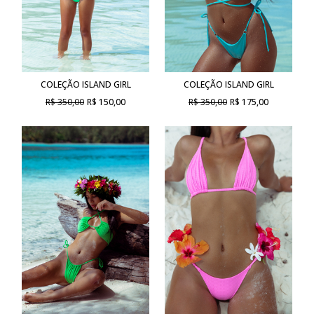
COLEÇÃO ISLAND GIRL
COLEÇÃO ISLAND GIRL
R$ 350,00
R$ 150,00
R$ 350,00
R$ 175,00