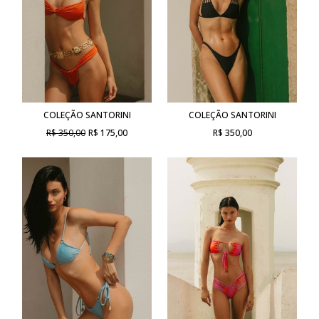
COLEÇÃO SANTORINI
COLEÇÃO SANTORINI
R$ 350,00
R$ 175,00
R$ 350,00