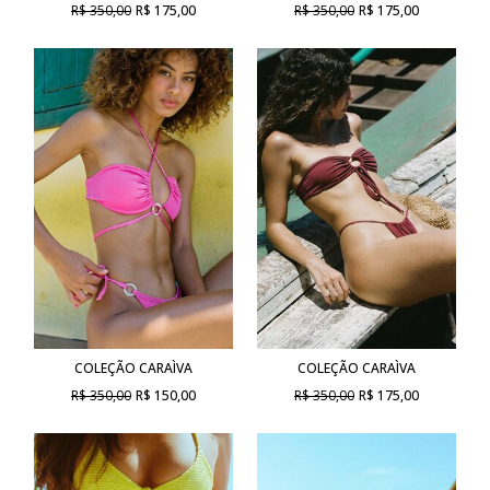
R$ 350,00
R$ 175,00
R$ 350,00
R$ 175,00
COLEÇÃO CARAÌVA
COLEÇÃO CARAÌVA
R$ 350,00
R$ 150,00
R$ 350,00
R$ 175,00