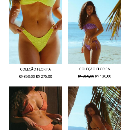
COLEÇÃO FLORIPA
COLEÇÃO FLORIPA
R$ 350,00
R$ 130,00
R$ 350,00
R$ 275,00