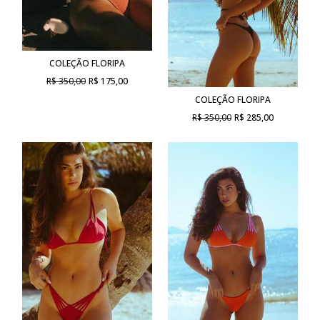
COLEÇÃO FLORIPA
R$ 350,00
R$ 175,00
COLEÇÃO FLORIPA
R$ 350,00
R$ 285,00