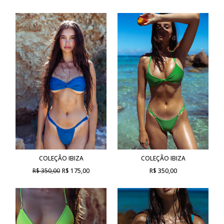
COLEÇÃO IBIZA
COLEÇÃO IBIZA
R$ 350,00
R$ 175,00
R$ 350,00