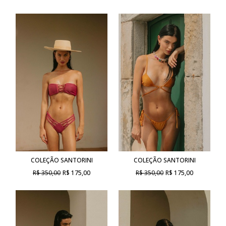
COLEÇÃO SANTORINI
COLEÇÃO SANTORINI
R$ 350,00
R$ 175,00
R$ 350,00
R$ 175,00