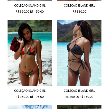
COLEÇÃO ISLAND GIRL
COLEÇÃO ISLAND GIRL
R$ 350,00
R$ 150,00
R$ 310,00
COLEÇÃO ISLAND GIRL
COLEÇÃO ISLAND GIRL
R$ 350,00
R$ 175,00
R$ 350,00
R$ 150,00