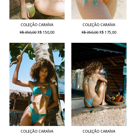
COLEÇÃO CARAÌVA
COLEÇÃO CARAÌVA
R$ 350,00
R$ 150,00
R$ 350,00
R$ 175,00
COLEÇÃO CARAÌVA
COLEÇÃO CARAÌVA