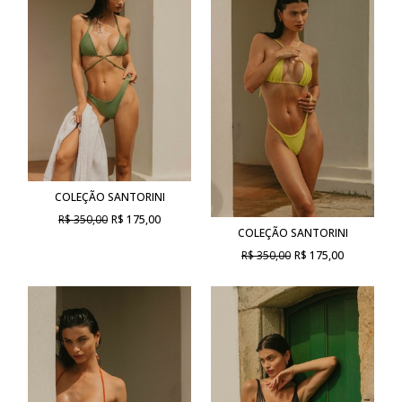
COLEÇÃO SANTORINI
R$ 350,00
R$ 175,00
COLEÇÃO SANTORINI
R$ 350,00
R$ 175,00