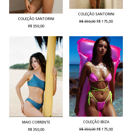
COLEÇÃO SANTORINI
COLEÇÃO SANTORINI
R$ 350,00
R$ 175,00
R$ 350,00
COLEÇÃO IBIZA
MAIO CORRENTE
R$ 350,00
R$ 175,00
R$ 350,00