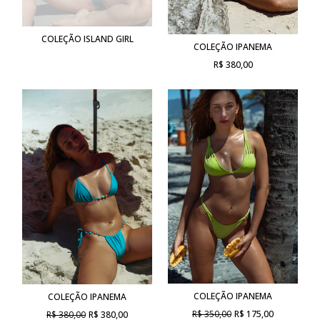
COLEÇÃO ISLAND GIRL
COLEÇÃO IPANEMA
R$ 380,00
COLEÇÃO IPANEMA
COLEÇÃO IPANEMA
R$ 350,00
R$ 175,00
R$ 380,00
R$ 380,00