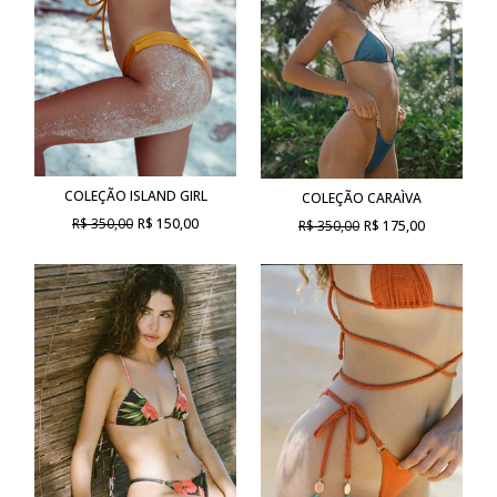
COLEÇÃO ISLAND GIRL
COLEÇÃO CARAÌVA
R$ 350,00
R$ 150,00
R$ 350,00
R$ 175,00