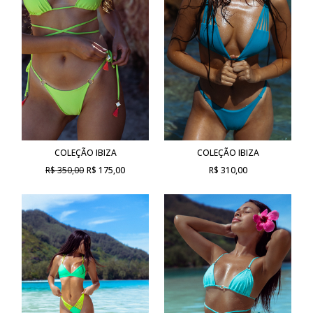
COLEÇÃO IBIZA
COLEÇÃO IBIZA
R$ 350,00
R$ 175,00
R$ 310,00