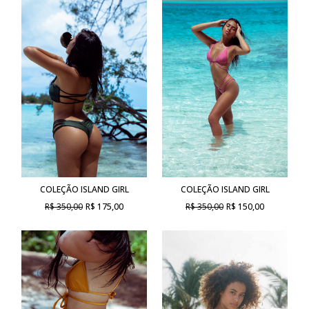
COLEÇÃO ISLAND GIRL
COLEÇÃO ISLAND GIRL
R$ 350,00
R$ 175,00
R$ 350,00
R$ 150,00